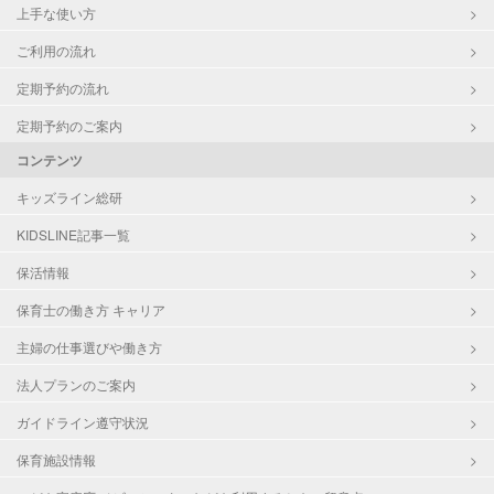
上手な使い方
ご利用の流れ
定期予約の流れ
定期予約のご案内
コンテンツ
キッズライン総研
KIDSLINE記事一覧
保活情報
保育士の働き方 キャリア
主婦の仕事選びや働き方
法人プランのご案内
ガイドライン遵守状況
保育施設情報