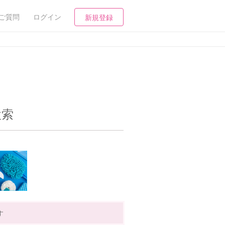
ご質問
ログイン
新規登録
検索
す