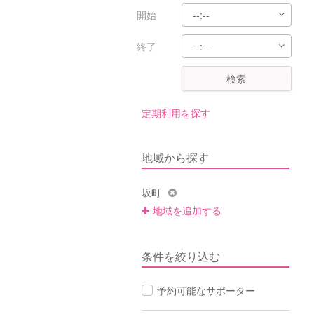
開始
終了
検索
定期利用を探す
地域から探す
坂町
地域を追加する
条件を絞り込む
予約可能なサポーター