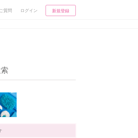
ご質問
ログイン
新規登録
検索
す