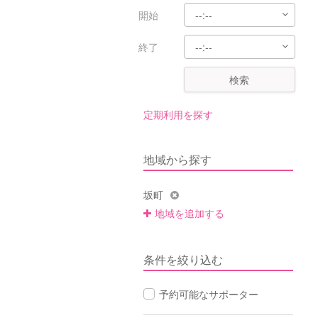
開始
終了
検索
定期利用を探す
地域から探す
坂町
地域を追加する
条件を絞り込む
予約可能なサポーター