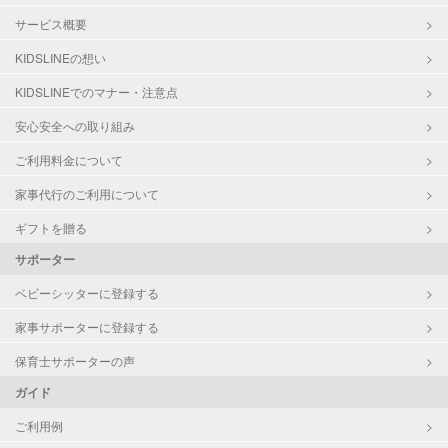
サービス概要
KIDSLINEの想い
KIDSLINEでのマナー・注意点
安心安全への取り組み
ご利用料金について
家事代行のご利用について
ギフトを贈る
サポーター
ベビーシッターに登録する
家事サポーターに登録する
保育士サポーターの声
ガイド
ご利用例