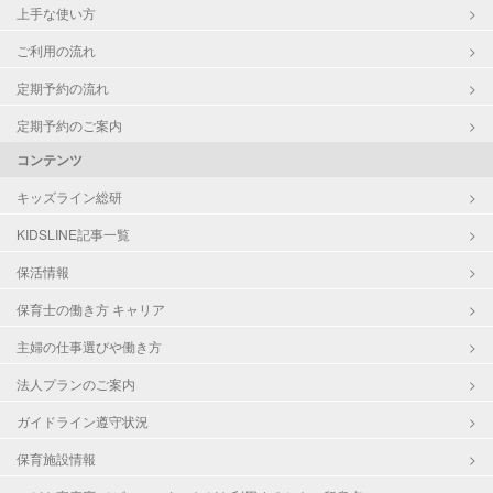
上手な使い方
ご利用の流れ
定期予約の流れ
定期予約のご案内
コンテンツ
キッズライン総研
KIDSLINE記事一覧
保活情報
保育士の働き方 キャリア
主婦の仕事選びや働き方
法人プランのご案内
ガイドライン遵守状況
保育施設情報