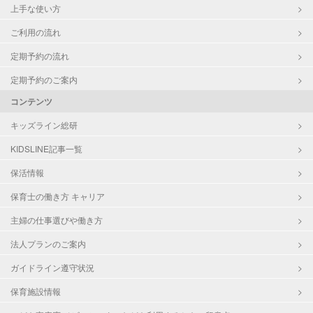
上手な使い方
ご利用の流れ
定期予約の流れ
定期予約のご案内
コンテンツ
キッズライン総研
KIDSLINE記事一覧
保活情報
保育士の働き方 キャリア
主婦の仕事選びや働き方
法人プランのご案内
ガイドライン遵守状況
保育施設情報