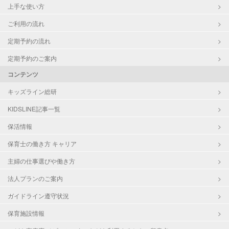
上手な使い方
ご利用の流れ
定期予約の流れ
定期予約のご案内
コンテンツ
キッズライン総研
KIDSLINE記事一覧
保活情報
保育士の働き方 キャリア
主婦の仕事選びや働き方
法人プランのご案内
ガイドライン遵守状況
保育施設情報