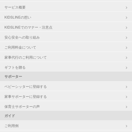
サービス概要
KIDSLINEの想い
KIDSLINEでのマナー・注意点
安心安全への取り組み
ご利用料金について
家事代行のご利用について
ギフトを贈る
サポーター
ベビーシッターに登録する
家事サポーターに登録する
保育士サポーターの声
ガイド
ご利用例