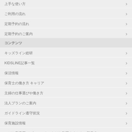
上手な使い方
ご利用の流れ
定期予約の流れ
定期予約のご案内
コンテンツ
キッズライン総研
KIDSLINE記事一覧
保活情報
保育士の働き方 キャリア
主婦の仕事選びや働き方
法人プランのご案内
ガイドライン遵守状況
保育施設情報