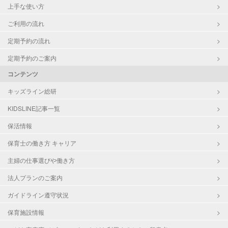
上手な使い方
ご利用の流れ
定期予約の流れ
定期予約のご案内
コンテンツ
キッズライン総研
KIDSLINE記事一覧
保活情報
保育士の働き方 キャリア
主婦の仕事選びや働き方
法人プランのご案内
ガイドライン遵守状況
保育施設情報