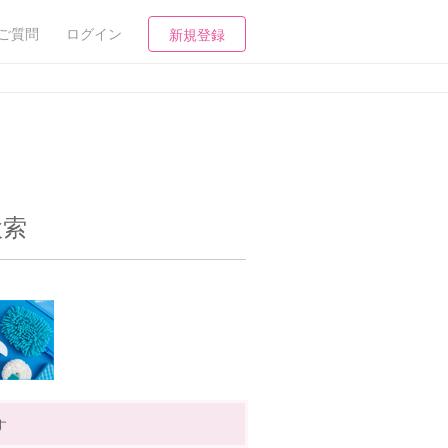
ご質問
ログイン
新規登録
検索
す