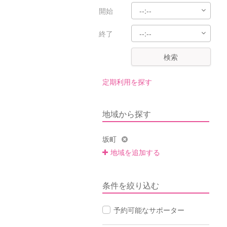
開始
終了
検索
定期利用を探す
地域から探す
坂町
地域を追加する
条件を絞り込む
予約可能なサポーター