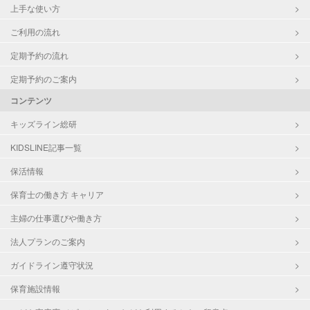
上手な使い方
ご利用の流れ
定期予約の流れ
定期予約のご案内
コンテンツ
キッズライン総研
KIDSLINE記事一覧
保活情報
保育士の働き方 キャリア
主婦の仕事選びや働き方
法人プランのご案内
ガイドライン遵守状況
保育施設情報