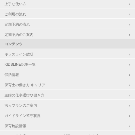
上手な使い方
ご利用の流れ
定期予約の流れ
定期予約のご案内
コンテンツ
キッズライン総研
KIDSLINE記事一覧
保活情報
保育士の働き方 キャリア
主婦の仕事選びや働き方
法人プランのご案内
ガイドライン遵守状況
保育施設情報