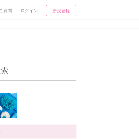
ご質問
ログイン
新規登録
検索
す