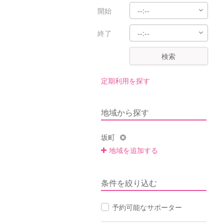
開始
終了
検索
定期利用を探す
地域から探す
坂町
地域を追加する
条件を絞り込む
予約可能なサポーター