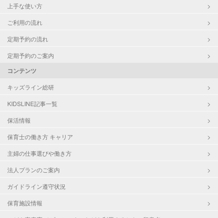
上手な使い方
ご利用の流れ
定期予約の流れ
定期予約のご案内
コンテンツ
キッズライン総研
KIDSLINE記事一覧
保活情報
保育士の働き方 キャリア
主婦の仕事選びや働き方
法人プランのご案内
ガイドライン遵守状況
保育施設情報