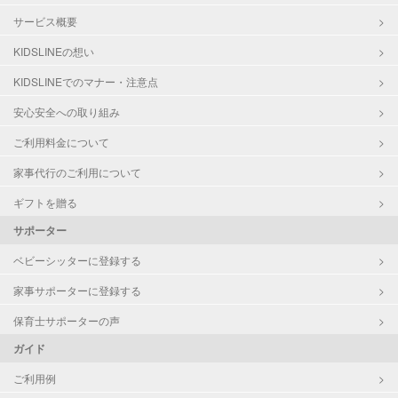
サービス概要
KIDSLINEの想い
KIDSLINEでのマナー・注意点
安心安全への取り組み
ご利用料金について
家事代行のご利用について
ギフトを贈る
サポーター
ベビーシッターに登録する
家事サポーターに登録する
保育士サポーターの声
ガイド
ご利用例