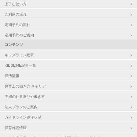
上手な使い方
ご利用の流れ
定期予約の流れ
定期予約のご案内
コンテンツ
キッズライン総研
KIDSLINE記事一覧
保活情報
保育士の働き方 キャリア
主婦の仕事選びや働き方
法人プランのご案内
ガイドライン遵守状況
保育施設情報