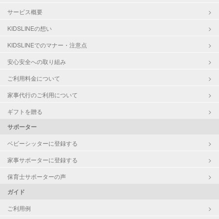
サービス概要
KIDSLINEの想い
KIDSLINEでのマナー・注意点
安心安全への取り組み
ご利用料金について
家事代行のご利用について
ギフトを贈る
サポーター
ベビーシッターに登録する
家事サポーターに登録する
保育士サポーターの声
ガイド
ご利用例