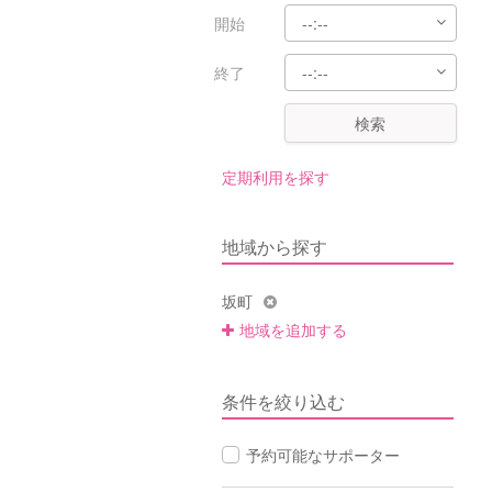
開始
終了
検索
定期利用を探す
地域から探す
坂町
地域を追加する
条件を絞り込む
予約可能なサポーター