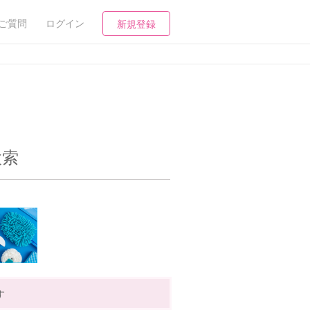
ご質問
ログイン
新規登録
検索
す