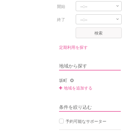
開始
終了
検索
定期利用を探す
地域から探す
坂町
地域を追加する
条件を絞り込む
予約可能なサポーター