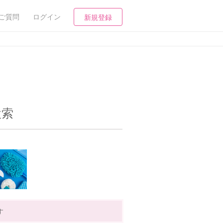
ご質問
ログイン
新規登録
検索
す