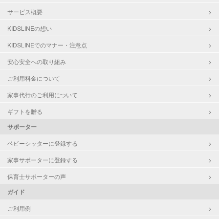
サービス概要
KIDSLINEの想い
KIDSLINEでのマナー・注意点
安心安全への取り組み
ご利用料金について
家事代行のご利用について
ギフトを贈る
サポーター
ベビーシッターに登録する
家事サポーターに登録する
保育士サポーターの声
ガイド
ご利用例