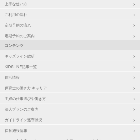
上手な使い方
ご利用の流れ
定期予約の流れ
定期予約のご案内
コンテンツ
キッズライン総研
KIDSLINE記事一覧
保活情報
保育士の働き方 キャリア
主婦の仕事選びや働き方
法人プランのご案内
ガイドライン遵守状況
保育施設情報