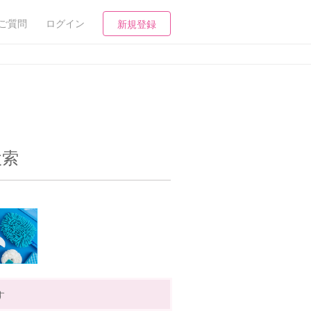
ご質問
ログイン
新規登録
検索
す