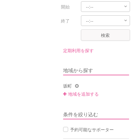
開始
終了
検索
定期利用を探す
地域から探す
坂町
地域を追加する
条件を絞り込む
予約可能なサポーター