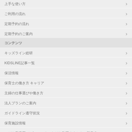
上手な使い方
ご利用の流れ
定期予約の流れ
定期予約のご案内
コンテンツ
キッズライン総研
KIDSLINE記事一覧
保活情報
保育士の働き方 キャリア
主婦の仕事選びや働き方
法人プランのご案内
ガイドライン遵守状況
保育施設情報