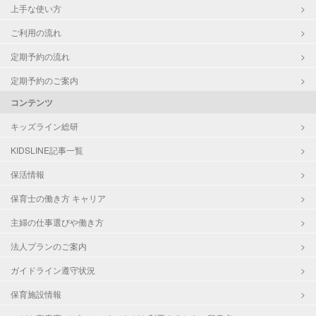
上手な使い方
ご利用の流れ
定期予約の流れ
定期予約のご案内
コンテンツ
キッズライン総研
KIDSLINE記事一覧
保活情報
保育士の働き方 キャリア
主婦の仕事選びや働き方
法人プランのご案内
ガイドライン遵守状況
保育施設情報