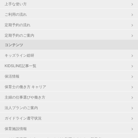
上手な使い方
ご利用の流れ
定期予約の流れ
定期予約のご案内
コンテンツ
キッズライン総研
KIDSLINE記事一覧
保活情報
保育士の働き方 キャリア
主婦の仕事選びや働き方
法人プランのご案内
ガイドライン遵守状況
保育施設情報