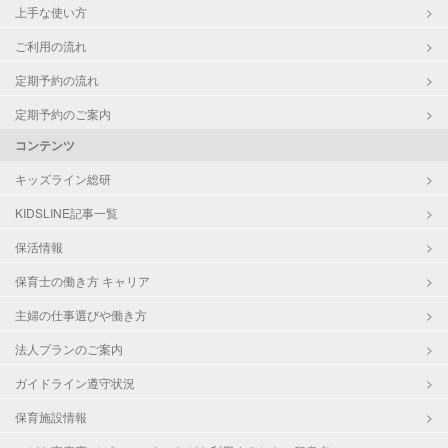
上手な使い方
ご利用の流れ
定期予約の流れ
定期予約のご案内
コンテンツ
キッズライン総研
KIDSLINE記事一覧
保活情報
保育士の働き方 キャリア
主婦の仕事選びや働き方
法人プランのご案内
ガイドライン遵守状況
保育施設情報