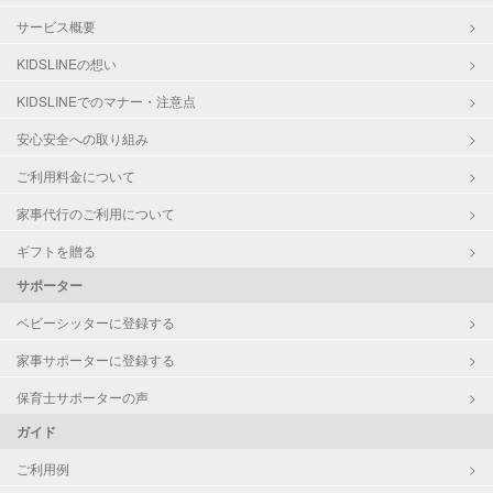
サービス概要
KIDSLINEの想い
KIDSLINEでのマナー・注意点
安心安全への取り組み
ご利用料金について
家事代行のご利用について
ギフトを贈る
サポーター
ベビーシッターに登録する
家事サポーターに登録する
保育士サポーターの声
ガイド
ご利用例