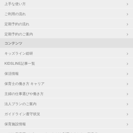
上手な使い方
ご利用の流れ
定期予約の流れ
定期予約のご案内
コンテンツ
キッズライン総研
KIDSLINE記事一覧
保活情報
保育士の働き方 キャリア
主婦の仕事選びや働き方
法人プランのご案内
ガイドライン遵守状況
保育施設情報