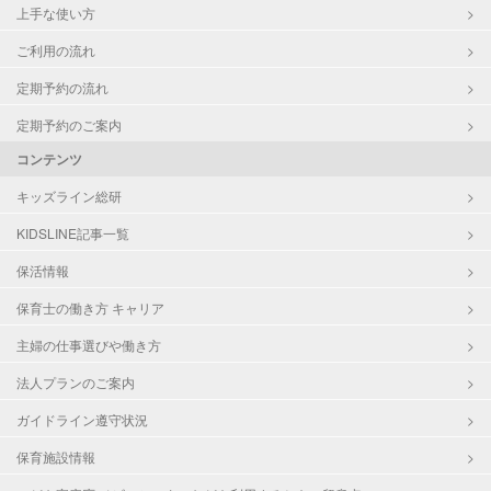
上手な使い方
ご利用の流れ
定期予約の流れ
定期予約のご案内
コンテンツ
キッズライン総研
KIDSLINE記事一覧
保活情報
保育士の働き方 キャリア
主婦の仕事選びや働き方
法人プランのご案内
ガイドライン遵守状況
保育施設情報