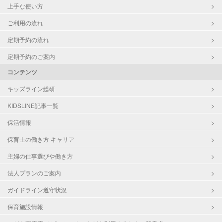
上手な使い方
ご利用の流れ
定期予約の流れ
定期予約のご案内
コンテンツ
キッズライン総研
KIDSLINE記事一覧
保活情報
保育士の働き方 キャリア
主婦の仕事選びや働き方
法人プランのご案内
ガイドライン遵守状況
保育施設情報