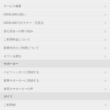
サービス概要
KIDSLINEの想い
KIDSLINEでのマナー・注意点
安心安全への取り組み
ご利用料金について
家事代行のご利用について
ギフトを贈る
サポーター
ベビーシッターに登録する
家事サポーターに登録する
保育士サポーターの声
ガイド
ご利用例