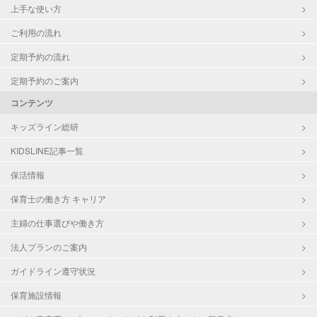
上手な使い方
ご利用の流れ
定期予約の流れ
定期予約のご案内
コンテンツ
キッズライン総研
KIDSLINE記事一覧
保活情報
保育士の働き方 キャリア
主婦の仕事選びや働き方
法人プランのご案内
ガイドライン遵守状況
保育施設情報