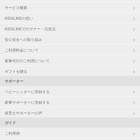
サービス概要
KIDSLINEの想い
KIDSLINEでのマナー・注意点
安心安全への取り組み
ご利用料金について
家事代行のご利用について
ギフトを贈る
サポーター
ベビーシッターに登録する
家事サポーターに登録する
保育士サポーターの声
ガイド
ご利用例