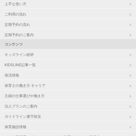
上手な使い方
ご利用の流れ
定期予約の流れ
定期予約のご案内
コンテンツ
キッズライン総研
KIDSLINE記事一覧
保活情報
保育士の働き方 キャリア
主婦の仕事選びや働き方
法人プランのご案内
ガイドライン遵守状況
保育施設情報