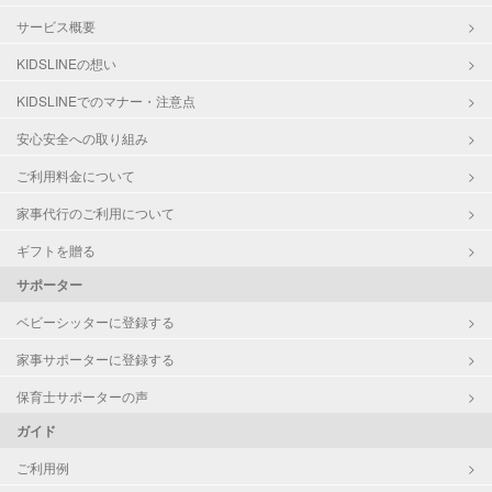
サービス概要
KIDSLINEの想い
KIDSLINEでのマナー・注意点
安心安全への取り組み
ご利用料金について
家事代行のご利用について
ギフトを贈る
サポーター
ベビーシッターに登録する
家事サポーターに登録する
保育士サポーターの声
ガイド
ご利用例