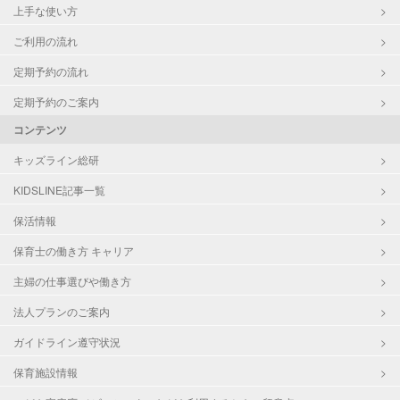
上手な使い方
ご利用の流れ
定期予約の流れ
定期予約のご案内
コンテンツ
キッズライン総研
KIDSLINE記事一覧
保活情報
保育士の働き方 キャリア
主婦の仕事選びや働き方
法人プランのご案内
ガイドライン遵守状況
保育施設情報