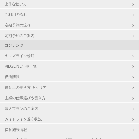
上手な使い方
ご利用の流れ
定期予約の流れ
定期予約のご案内
コンテンツ
キッズライン総研
KIDSLINE記事一覧
保活情報
保育士の働き方 キャリア
主婦の仕事選びや働き方
法人プランのご案内
ガイドライン遵守状況
保育施設情報