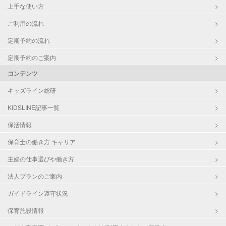
上手な使い方
ご利用の流れ
定期予約の流れ
定期予約のご案内
コンテンツ
キッズライン総研
KIDSLINE記事一覧
保活情報
保育士の働き方 キャリア
主婦の仕事選びや働き方
法人プランのご案内
ガイドライン遵守状況
保育施設情報