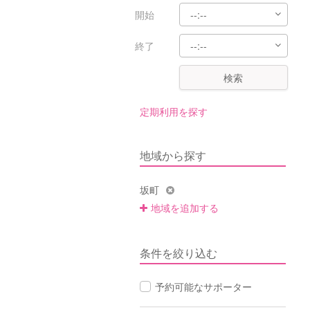
開始
終了
検索
定期利用を探す
地域から探す
坂町
地域を追加する
条件を絞り込む
予約可能なサポーター