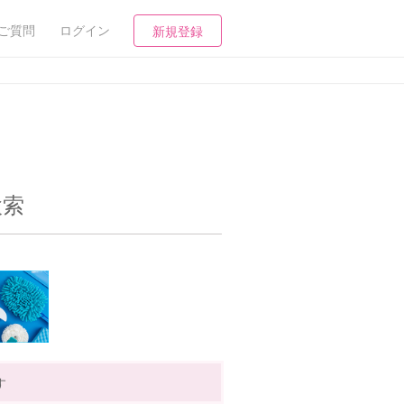
ご質問
ログイン
新規登録
検索
す