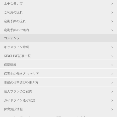
上手な使い方
ご利用の流れ
定期予約の流れ
定期予約のご案内
コンテンツ
キッズライン総研
KIDSLINE記事一覧
保活情報
保育士の働き方 キャリア
主婦の仕事選びや働き方
法人プランのご案内
ガイドライン遵守状況
保育施設情報