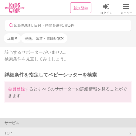
新規登録
ログイン
メニュー
広島県坂町, 日付・時間を選択, 他5件
坂町
発熱、気道・胃腸症状
該当するサポーターがいません。
検索条件を見直してみましょう。
詳細条件を指定してベビーシッターを検索
会員登録
するとすべてのサポーターの詳細情報を見ることがで
きます
サービス
TOP