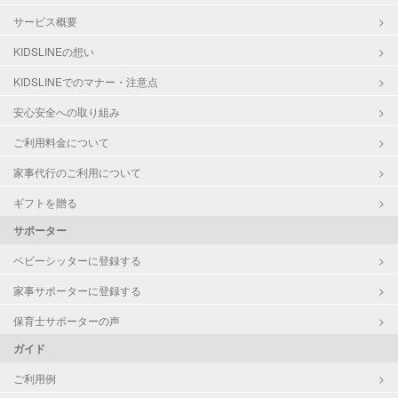
サービス概要
KIDSLINEの想い
KIDSLINEでのマナー・注意点
安心安全への取り組み
ご利用料金について
家事代行のご利用について
ギフトを贈る
サポーター
ベビーシッターに登録する
家事サポーターに登録する
保育士サポーターの声
ガイド
ご利用例