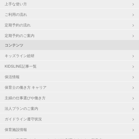
上手な使い方
ご利用の流れ
定期予約の流れ
定期予約のご案内
コンテンツ
キッズライン総研
KIDSLINE記事一覧
保活情報
保育士の働き方 キャリア
主婦の仕事選びや働き方
法人プランのご案内
ガイドライン遵守状況
保育施設情報