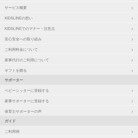
サービス概要
KIDSLINEの想い
KIDSLINEでのマナー・注意点
安心安全への取り組み
ご利用料金について
家事代行のご利用について
ギフトを贈る
サポーター
ベビーシッターに登録する
家事サポーターに登録する
保育士サポーターの声
ガイド
ご利用例