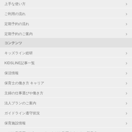
上手な使い方
ご利用の流れ
定期予約の流れ
定期予約のご案内
コンテンツ
キッズライン総研
KIDSLINE記事一覧
保活情報
保育士の働き方 キャリア
主婦の仕事選びや働き方
法人プランのご案内
ガイドライン遵守状況
保育施設情報