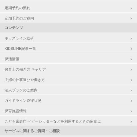
定期予約の流れ
定期予約のご案内
コンテンツ
キッズライン総研
KIDSLINE記事一覧
保活情報
保育士の働き方 キャリア
主婦の仕事選びや働き方
法人プランのご案内
ガイドライン遵守状況
保育施設情報
こども家庭庁 ベビーシッターなどを利用するときの留意点
サービスに関するご質問・ご相談