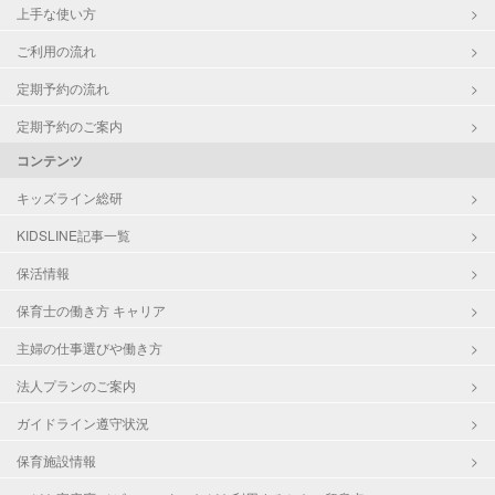
上手な使い方
ご利用の流れ
定期予約の流れ
定期予約のご案内
コンテンツ
キッズライン総研
KIDSLINE記事一覧
保活情報
保育士の働き方 キャリア
主婦の仕事選びや働き方
法人プランのご案内
ガイドライン遵守状況
保育施設情報