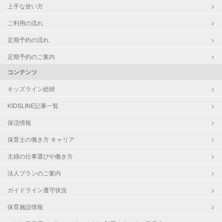
上手な使い方
ご利用の流れ
定期予約の流れ
定期予約のご案内
コンテンツ
キッズライン総研
KIDSLINE記事一覧
保活情報
保育士の働き方 キャリア
主婦の仕事選びや働き方
法人プランのご案内
ガイドライン遵守状況
保育施設情報