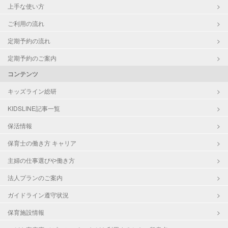
上手な使い方
ご利用の流れ
定期予約の流れ
定期予約のご案内
コンテンツ
キッズライン総研
KIDSLINE記事一覧
保活情報
保育士の働き方 キャリア
主婦の仕事選びや働き方
法人プランのご案内
ガイドライン遵守状況
保育施設情報