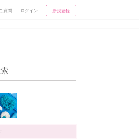
ご質問
ログイン
新規登録
検索
す