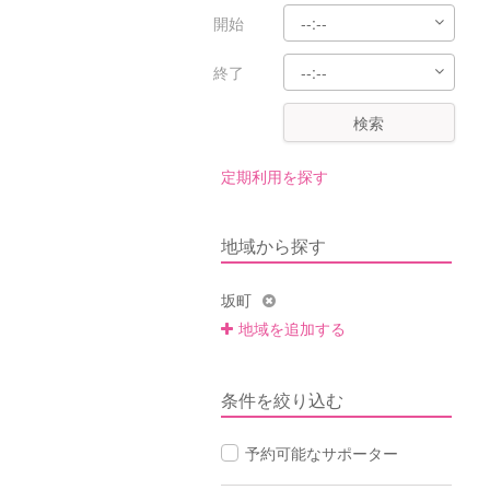
開始
終了
検索
定期利用を探す
地域から探す
坂町
地域を追加する
条件を絞り込む
予約可能なサポーター