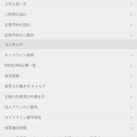
上手な使い方
ご利用の流れ
定期予約の流れ
定期予約のご案内
コンテンツ
キッズライン総研
KIDSLINE記事一覧
保活情報
保育士の働き方 キャリア
主婦の仕事選びや働き方
法人プランのご案内
ガイドライン遵守状況
保育施設情報