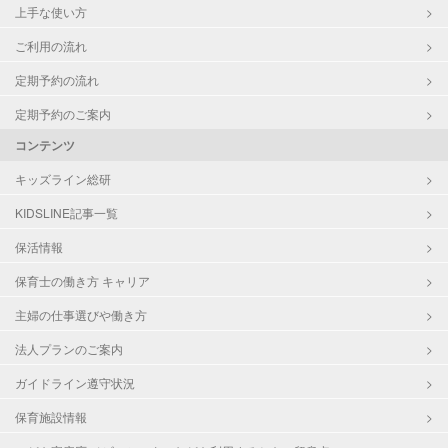
上手な使い方
ご利用の流れ
定期予約の流れ
定期予約のご案内
コンテンツ
キッズライン総研
KIDSLINE記事一覧
保活情報
保育士の働き方 キャリア
主婦の仕事選びや働き方
法人プランのご案内
ガイドライン遵守状況
保育施設情報