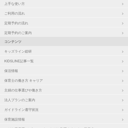
上手な使い方
ご利用の流れ
定期予約の流れ
定期予約のご案内
コンテンツ
キッズライン総研
KIDSLINE記事一覧
保活情報
保育士の働き方 キャリア
主婦の仕事選びや働き方
法人プランのご案内
ガイドライン遵守状況
保育施設情報