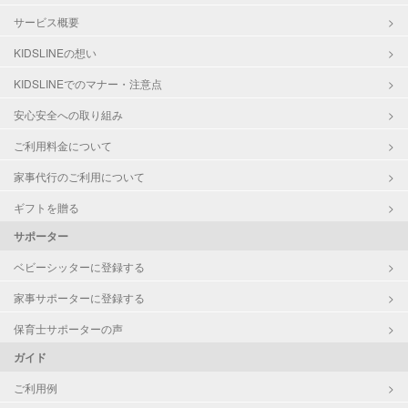
サービス概要
KIDSLINEの想い
KIDSLINEでのマナー・注意点
安心安全への取り組み
ご利用料金について
家事代行のご利用について
ギフトを贈る
サポーター
ベビーシッターに登録する
家事サポーターに登録する
保育士サポーターの声
ガイド
ご利用例