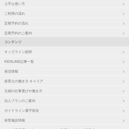
上手な使い方
ご利用の流れ
定期予約の流れ
定期予約のご案内
コンテンツ
キッズライン総研
KIDSLINE記事一覧
保活情報
保育士の働き方 キャリア
主婦の仕事選びや働き方
法人プランのご案内
ガイドライン遵守状況
保育施設情報