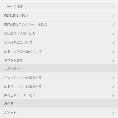
サービス概要
KIDSLINEの想い
KIDSLINEでのマナー・注意点
安心安全への取り組み
ご利用料金について
家事代行のご利用について
ギフトを贈る
サポーター
ベビーシッターに登録する
家事サポーターに登録する
保育士サポーターの声
ガイド
ご利用例