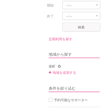
開始
終了
検索
定期利用を探す
地域から探す
坂町
地域を追加する
条件を絞り込む
予約可能なサポーター