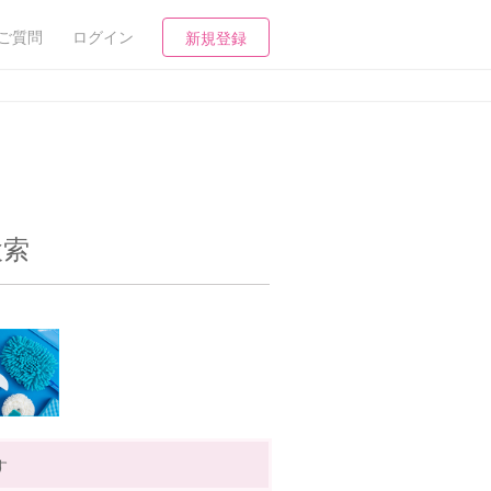
ご質問
ログイン
新規登録
検索
す