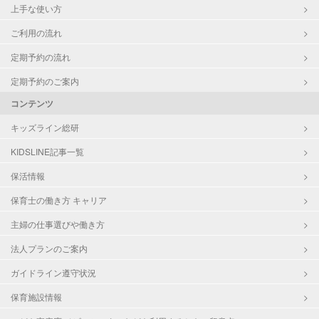
上手な使い方
ご利用の流れ
定期予約の流れ
定期予約のご案内
コンテンツ
キッズライン総研
KIDSLINE記事一覧
保活情報
保育士の働き方 キャリア
主婦の仕事選びや働き方
法人プランのご案内
ガイドライン遵守状況
保育施設情報