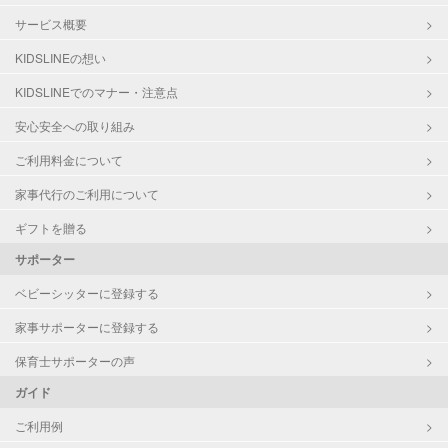
サービス概要
KIDSLINEの想い
KIDSLINEでのマナー・注意点
安心安全への取り組み
ご利用料金について
家事代行のご利用について
ギフトを贈る
サポーター
ベビーシッターに登録する
家事サポーターに登録する
保育士サポーターの声
ガイド
ご利用例