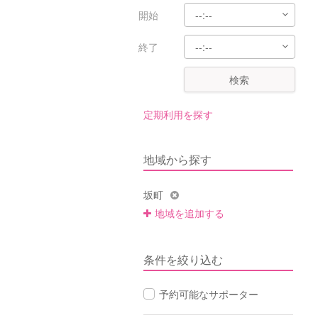
開始
終了
検索
定期利用を探す
地域から探す
坂町
地域を追加する
条件を絞り込む
予約可能なサポーター