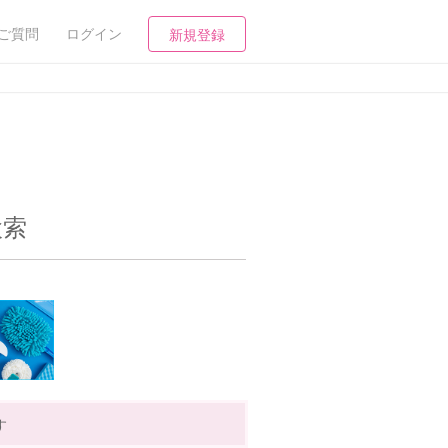
ご質問
ログイン
新規登録
検索
す