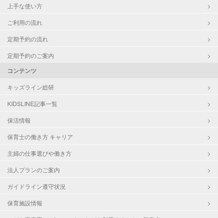
上手な使い方
ご利用の流れ
定期予約の流れ
定期予約のご案内
コンテンツ
キッズライン総研
KIDSLINE記事一覧
保活情報
保育士の働き方 キャリア
主婦の仕事選びや働き方
法人プランのご案内
ガイドライン遵守状況
保育施設情報