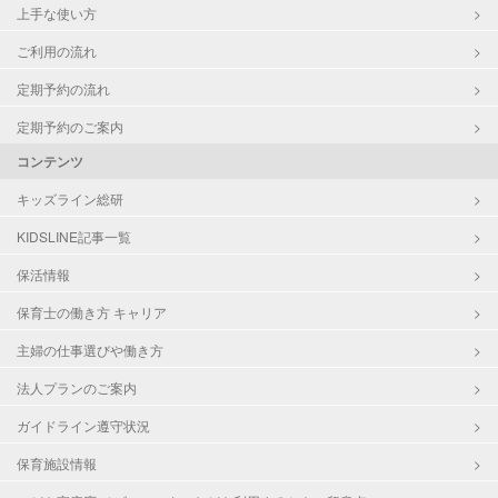
上手な使い方
ご利用の流れ
定期予約の流れ
定期予約のご案内
コンテンツ
キッズライン総研
KIDSLINE記事一覧
保活情報
保育士の働き方 キャリア
主婦の仕事選びや働き方
法人プランのご案内
ガイドライン遵守状況
保育施設情報