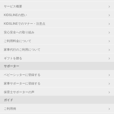
サービス概要
KIDSLINEの想い
KIDSLINEでのマナー・注意点
安心安全への取り組み
ご利用料金について
家事代行のご利用について
ギフトを贈る
サポーター
ベビーシッターに登録する
家事サポーターに登録する
保育士サポーターの声
ガイド
ご利用例