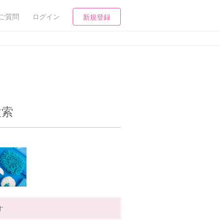
ご質問
ログイン
新規登録
検索
す