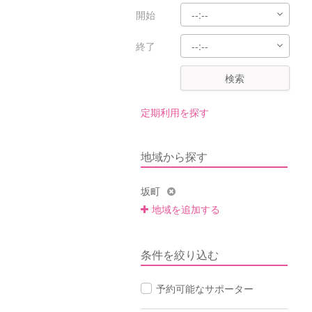
開始
終了
検索
定期利用を探す
地域から探す
坂町
地域を追加する
条件を絞り込む
予約可能なサポーター