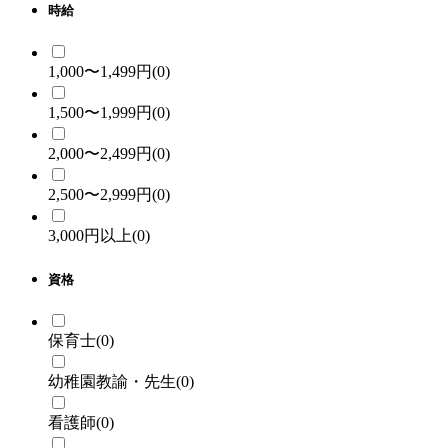
時給
1,000〜1,499円
(0)
1,500〜1,999円
(0)
2,000〜2,499円
(0)
2,500〜2,999円
(0)
3,000円以上
(0)
資格
保育士
(0)
幼稚園教諭・先生
(0)
看護師
(0)